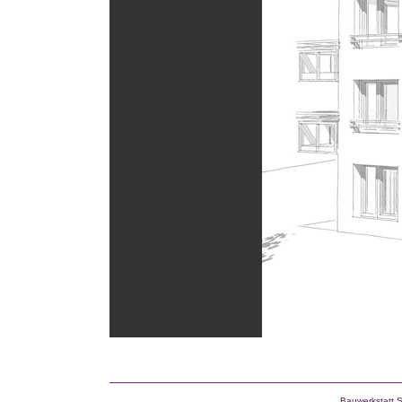
Bauwerkstatt 