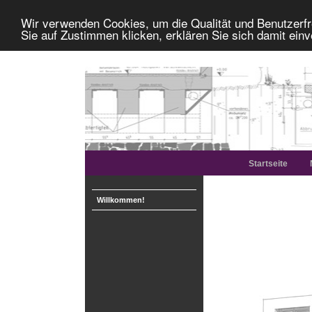
Wir verwenden Cookies, um die Qualität und Benutzerfr
Sie auf Zustimmen klicken, erklären Sie sich damit ein
Startseite
Willkommen!