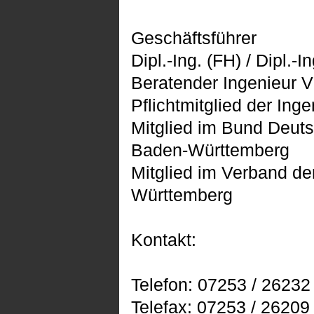
Geschäftsführer
Dipl.-Ing. (FH) / Dipl.-
Beratender Ingenieur 
Pflichtmitglied der I
Mitglied im Bund Deuts
Baden-Württemberg
Mitglied im Verband de
Württemberg
Kontakt:
Telefon: 07253 / 26232
Telefax: 07253 / 26209