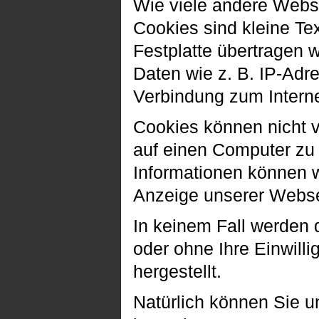
Wie viele andere Webs
Cookies sind kleine Te
Festplatte übertragen 
Daten wie z. B. IP-Adr
Verbindung zum Interne
Cookies können nicht 
auf einen Computer zu 
Informationen können wi
Anzeige unserer Webse
In keinem Fall werden 
oder ohne Ihre Einwil
hergestellt.
Natürlich können Sie 