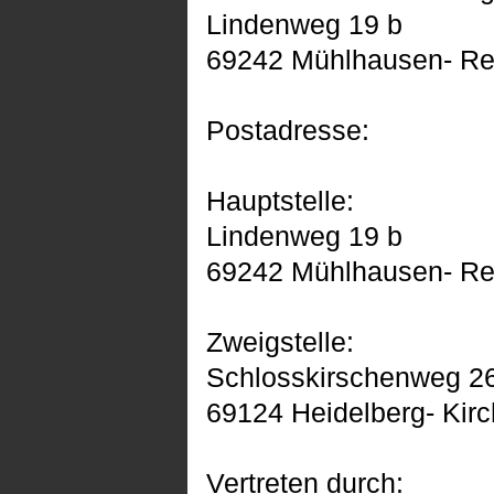
Lindenweg 19 b
69242 Mühlhausen- Re
Postadresse:
Hauptstelle:
Lindenweg 19 b
69242 Mühlhausen- Re
Zweigstelle:
Schlosskirschenweg 2
69124 Heidelberg- Kir
Vertreten durch: