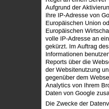
Aufgrund der Aktivieru
Ihre IP-Adresse von Go
Europäischen Union od
Europäischen Wirtschaf
volle IP-Adresse an ei
gekürzt. Im Auftrag de
Informationen benutze
Reports über die Webs
der Websitenutzung un
gegenüber dem Webseit
Analytics von Ihrem Br
Daten von Google zus
Die Zwecke der Datenve