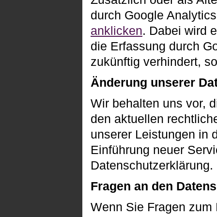
durch Google Analytics
anklicken
. Dabei wird e
die Erfassung durch Go
zukünftig verhindert, so
Änderung unserer Da
Wir behalten uns vor, 
den aktuellen rechtlic
unserer Leistungen in 
Einführung neuer Servi
Datenschutzerklärung.
Fragen an den Datens
Wenn Sie Fragen zum Da